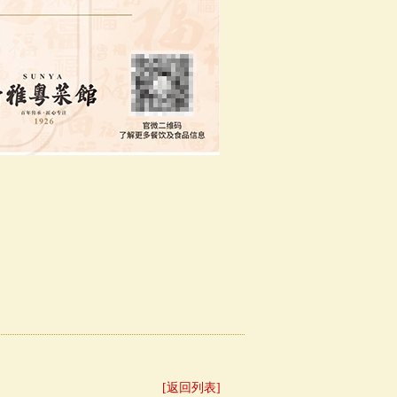
[返回列表]