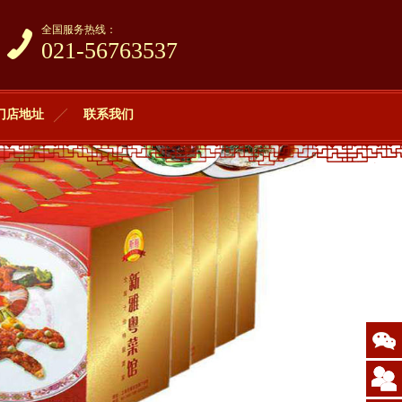
全国服务热线：
021-56763537
门店地址
联系我们