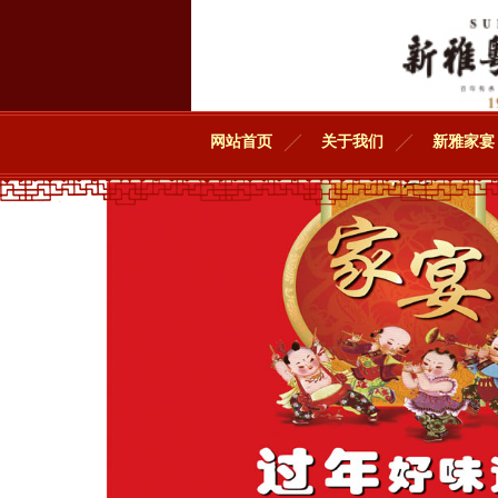
网站首页
关于我们
新雅家宴