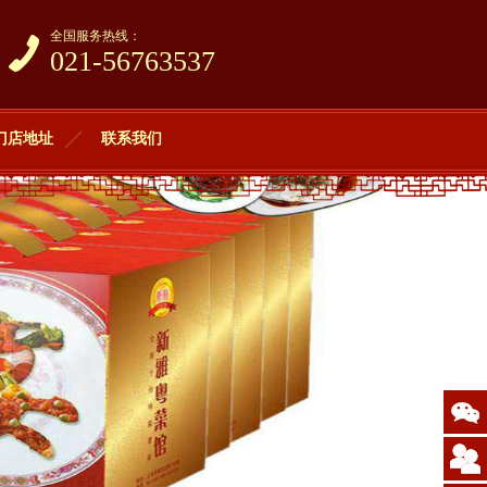
全国服务热线：
021-56763537
门店地址
联系我们