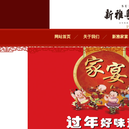
网站首页
关于我们
新雅家宴