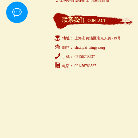
沪上时令青团提前上市!新雅青团
联系我们
CONTACT
地址：
上海市黄浦区南京东路719号
邮箱：
shxinya@xingya.org
手机：
02156763537
电话：
021-56763537