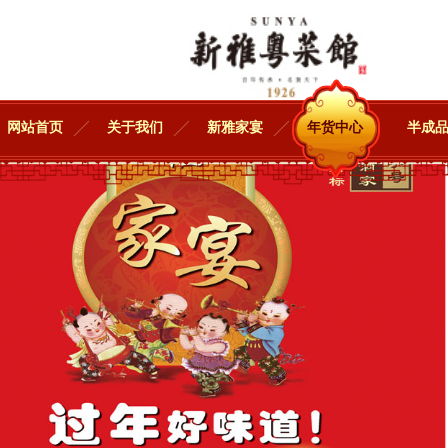
网站首页
关于我们
新雅家宴
年货中心
半成